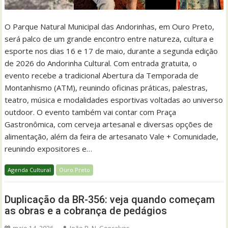
O Parque Natural Municipal das Andorinhas, em Ouro Preto,
será palco de um grande encontro entre natureza, cultura e
esporte nos dias 16 e 17 de maio, durante a segunda edição
de 2026 do Andorinha Cultural. Com entrada gratuita, o
evento recebe a tradicional Abertura da Temporada de
Montanhismo (ATM), reunindo oficinas práticas, palestras,
teatro, música e modalidades esportivas voltadas ao universo
outdoor. O evento também vai contar com Praça
Gastronômica, com cerveja artesanal e diversas opções de
alimentação, além da feira de artesanato Vale + Comunidade,
reunindo expositores e…
Agenda Cultural
Ouro Preto
Duplicação da BR-356: veja quando começam
as obras e a cobrança de pedágios