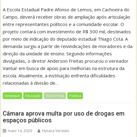
A Escola Estadual Padre Afonso de Lemos, em Cachoeira do
Campo, deverá receber obras de ampliação após articulação
entre representantes políticos e a comunidade escolar. O
projeto contará com investimento de R$ 300 mil, destinados
por meio de indicação do deputado estadual Thiago Cota. A
demanda surgiu a partir de reivindicações de moradores e da
direção da unidade de ensino. Segundo informações
divulgadas, o diretor Anderson Freitas procurou o vereador
Vantuir em busca de apoio para melhorias na estrutura da
escola. Atualmente, a instituição enfrenta dificuldades
relacionadas à divisão de…
Destaque
Educação
Ouro Preto
Política
Câmara aprova multa por uso de drogas em
espaços públicos
maio 14, 2026
Hynara Versiani