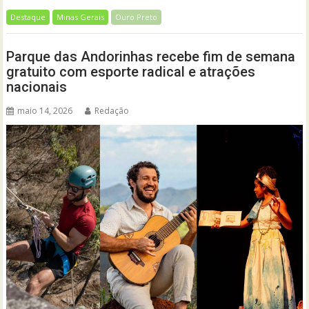
Destaque
Minas Gerais
Ouro Preto
Parque das Andorinhas recebe fim de semana
gratuito com esporte radical e atrações
nacionais
maio 14, 2026
Redação