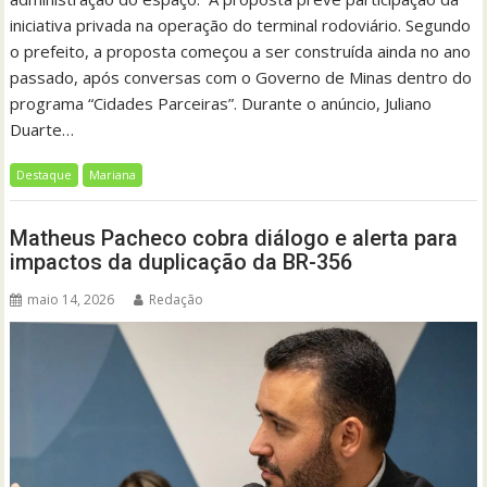
iniciativa privada na operação do terminal rodoviário. Segundo
o prefeito, a proposta começou a ser construída ainda no ano
passado, após conversas com o Governo de Minas dentro do
programa “Cidades Parceiras”. Durante o anúncio, Juliano
Duarte…
Destaque
Mariana
Matheus Pacheco cobra diálogo e alerta para
impactos da duplicação da BR-356
maio 14, 2026
Redação