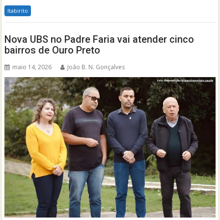
Itabirito
Nova UBS no Padre Faria vai atender cinco
bairros de Ouro Preto
maio 14, 2026
João B. N. Gonçalves