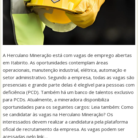
A Herculano Mineração está com vagas de emprego abertas
em Itabirito. As oportunidades contemplam áreas
operacionais, manutenção industrial, elétrica, automação e
setor administrativo. Segundo a empresa, todas as vagas são
presenciais e grande parte delas é elegível para pessoas com
deficiência (PCD). Também há um banco de talentos exclusivo
para PCDs. Atualmente, a mineradora disponibiliza
oportunidades para os seguintes cargos: Leia também: Como
se candidatar às vagas na Herculano Mineração? Os
interessados devem realizar a candidatura pela plataforma
oficial de recrutamento da empresa. As vagas podem ser
acessadas pelo link:…