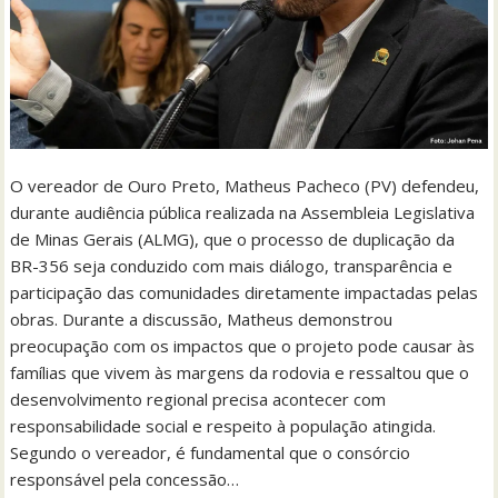
O vereador de Ouro Preto, Matheus Pacheco (PV) defendeu,
durante audiência pública realizada na Assembleia Legislativa
de Minas Gerais (ALMG), que o processo de duplicação da
BR-356 seja conduzido com mais diálogo, transparência e
participação das comunidades diretamente impactadas pelas
obras. Durante a discussão, Matheus demonstrou
preocupação com os impactos que o projeto pode causar às
famílias que vivem às margens da rodovia e ressaltou que o
desenvolvimento regional precisa acontecer com
responsabilidade social e respeito à população atingida.
Segundo o vereador, é fundamental que o consórcio
responsável pela concessão…