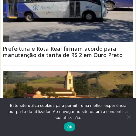
Este site utiliza cookies para permitir uma melhor experiência
por parte do utilizador. Ao navegar no site estará a consentir a
sua utilização.
Ok