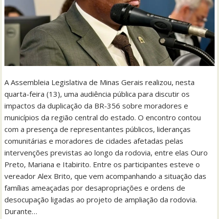
A Assembleia Legislativa de Minas Gerais realizou, nesta
quarta-feira (13), uma audiência pública para discutir os
impactos da duplicação da BR-356 sobre moradores e
municípios da região central do estado. O encontro contou
com a presença de representantes públicos, lideranças
comunitárias e moradores de cidades afetadas pelas
intervenções previstas ao longo da rodovia, entre elas Ouro
Preto, Mariana e Itabirito. Entre os participantes esteve o
vereador Alex Brito, que vem acompanhando a situação das
famílias ameaçadas por desapropriações e ordens de
desocupação ligadas ao projeto de ampliação da rodovia.
Durante…