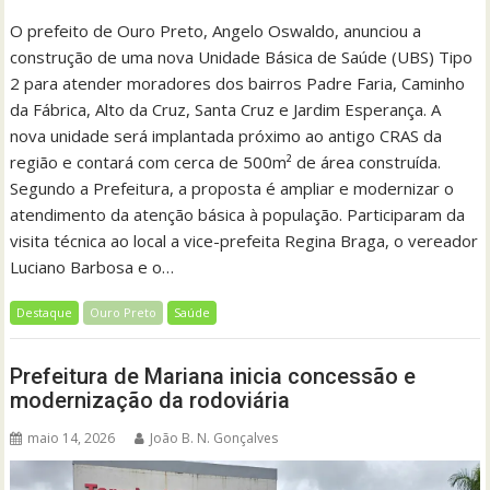
O prefeito de Ouro Preto, Angelo Oswaldo, anunciou a
construção de uma nova Unidade Básica de Saúde (UBS) Tipo
2 para atender moradores dos bairros Padre Faria, Caminho
da Fábrica, Alto da Cruz, Santa Cruz e Jardim Esperança. A
nova unidade será implantada próximo ao antigo CRAS da
região e contará com cerca de 500m² de área construída.
Segundo a Prefeitura, a proposta é ampliar e modernizar o
atendimento da atenção básica à população. Participaram da
visita técnica ao local a vice-prefeita Regina Braga, o vereador
Luciano Barbosa e o…
Destaque
Ouro Preto
Saúde
Prefeitura de Mariana inicia concessão e
modernização da rodoviária
maio 14, 2026
João B. N. Gonçalves