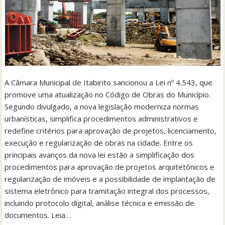
A Câmara Municipal de Itabirito sancionou a Lei nº 4.543, que
promove uma atualização no Código de Obras do Município.
Segundo divulgado, a nova legislação moderniza normas
urbanísticas, simplifica procedimentos administrativos e
redefine critérios para aprovação de projetos, licenciamento,
execução e regularização de obras na cidade. Entre os
principais avanços da nova lei estão a simplificação dos
procedimentos para aprovação de projetos arquitetônicos e
regularização de imóveis e a possibilidade de implantação de
sistema eletrônico para tramitação integral dos processos,
incluindo protocolo digital, análise técnica e emissão de
documentos. Leia…