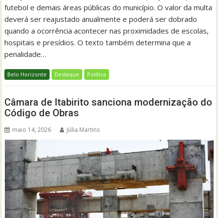
futebol e demais áreas públicas do município. O valor da multa
deverá ser reajustado anualmente e poderá ser dobrado
quando a ocorrência acontecer nas proximidades de escolas,
hospitais e presídios. O texto também determina que a
penalidade…
Belo Horizonte
Destaque
Política
Câmara de Itabirito sanciona modernização do
Código de Obras
maio 14, 2026
Júlia Martins