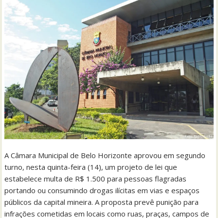
A Câmara Municipal de Belo Horizonte aprovou em segundo
turno, nesta quinta-feira (14), um projeto de lei que
estabelece multa de R$ 1.500 para pessoas flagradas
portando ou consumindo drogas ilícitas em vias e espaços
públicos da capital mineira. A proposta prevê punição para
infrações cometidas em locais como ruas, praças, campos de