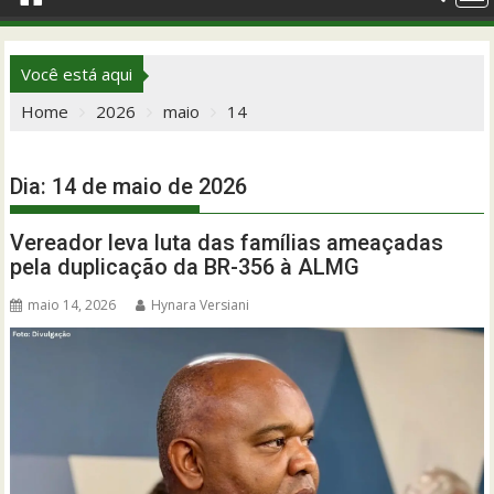
Você está aqui
Home
2026
maio
14
Dia:
14 de maio de 2026
Vereador leva luta das famílias ameaçadas
pela duplicação da BR-356 à ALMG
maio 14, 2026
Hynara Versiani