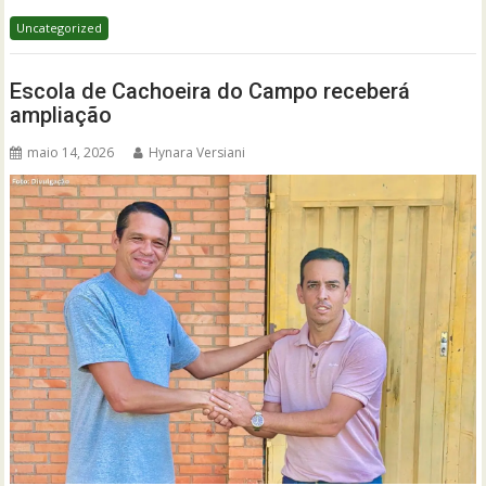
Uncategorized
Escola de Cachoeira do Campo receberá
ampliação
maio 14, 2026
Hynara Versiani