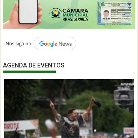
AGENDA DE EVENTOS