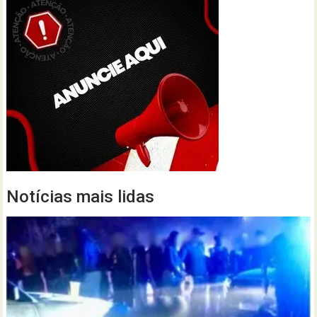
Notícias mais lidas