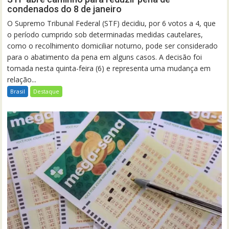
condenados do 8 de janeiro
O Supremo Tribunal Federal (STF) decidiu, por 6 votos a 4, que
o período cumprido sob determinadas medidas cautelares,
como o recolhimento domiciliar noturno, pode ser considerado
para o abatimento da pena em alguns casos. A decisão foi
tomada nesta quinta-feira (6) e representa uma mudança em
relação...
Brasil
Destaque