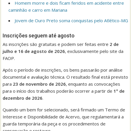
Homem morre e dois ficam feridos em acidente entre
caminhão e carro em Mariana
Jovem de Ouro Preto soma conquistas pelo Atlético-MG
Inscrições seguem até agosto
As inscrições são gratuitas e podem ser feitas entre
2 de
julho e 16 de agosto de 2026
, exclusivamente pelo site da
FAOP.
Após o período de inscrições, os bens passarão por análise
documental e avaliação técnica. O resultado final está previsto
para
23 de novembro de 2026
, enquanto as convocações
para o início dos trabalhos poderão ocorrer a partir de
1º de
dezembro de 2026
.
Quando um bem for selecionado, será firmado um Termo de
Interesse e Disponibilidade de Acervo, que regulamentará a
guarda temporária da peça e os procedimentos de
conservação e restauro.