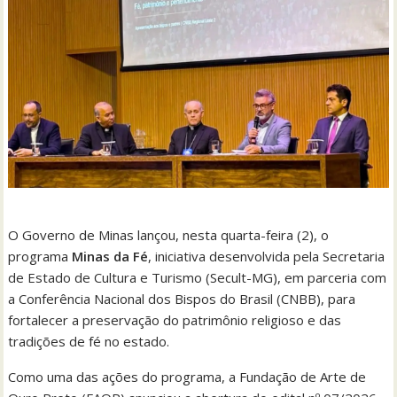
O Governo de Minas lançou, nesta quarta-feira (2), o
programa
Minas da Fé
, iniciativa desenvolvida pela Secretaria
de Estado de Cultura e Turismo (Secult-MG), em parceria com
a Conferência Nacional dos Bispos do Brasil (CNBB), para
fortalecer a preservação do patrimônio religioso e das
tradições de fé no estado.
Como uma das ações do programa, a Fundação de Arte de