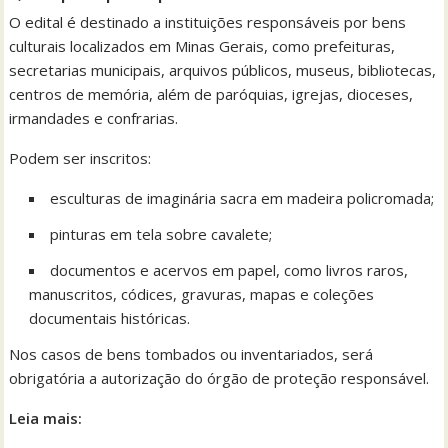
O edital é destinado a instituições responsáveis por bens
culturais localizados em Minas Gerais, como prefeituras,
secretarias municipais, arquivos públicos, museus, bibliotecas,
centros de memória, além de paróquias, igrejas, dioceses,
irmandades e confrarias.
Podem ser inscritos:
esculturas de imaginária sacra em madeira policromada;
pinturas em tela sobre cavalete;
documentos e acervos em papel, como livros raros,
manuscritos, códices, gravuras, mapas e coleções
documentais históricas.
Nos casos de bens tombados ou inventariados, será
obrigatória a autorização do órgão de proteção responsável.
Leia mais: