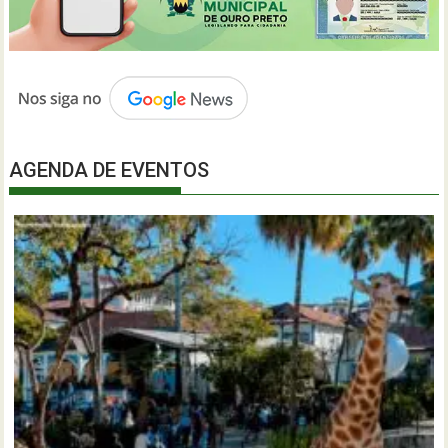
AGENDA DE EVENTOS