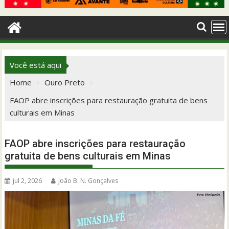
Você está aqui
Home
Ouro Preto
FAOP abre inscrições para restauração gratuita de bens
culturais em Minas
FAOP abre inscrições para restauração
gratuita de bens culturais em Minas
jul 2, 2026
João B. N. Gonçalves