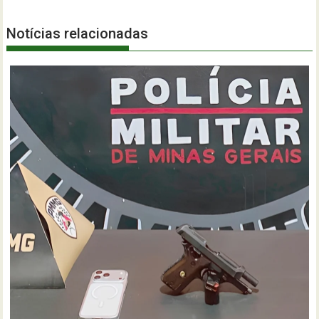
Notícias relacionadas