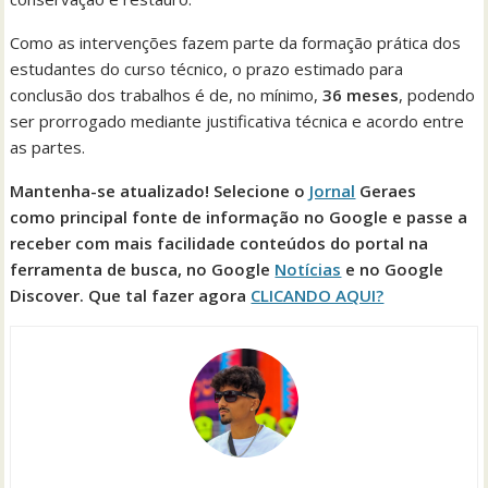
Como as intervenções fazem parte da formação prática dos
estudantes do curso técnico, o prazo estimado para
conclusão dos trabalhos é de, no mínimo,
36 meses
, podendo
ser prorrogado mediante justificativa técnica e acordo entre
as partes.
Mantenha-se atualizado! Selecione o
Jornal
Geraes
como principal fonte de informação no Google e passe a
receber com mais facilidade conteúdos do portal na
ferramenta de busca, no Google
Notícias
e no Google
Discover. Que tal fazer agora
CLICANDO AQUI?