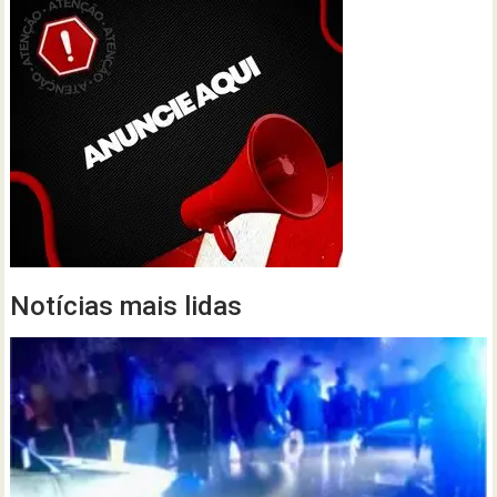
Notícias mais lidas