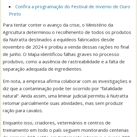
Confira a programação do Festival de Inverno de Ouro
Preto
Para tentar conter o avanço da crise, o Ministério da
Agricultura determinou o recolhimento de todos os produtos
da Nutratta destinados a equídeos fabricados desde
novembro de 2024 e proibiu a venda dessas rações no final
de junho. O Mapa identificou falhas graves no processo
produtivo, como a ausência de rastreabilidade e a falta de
separação adequada de ingredientes.
Em nota, a empresa afirma colaborar com as investigações e
diz que a contaminação pode ter ocorrido por “fatalidade
natural”. Ainda assim, uma liminar judicial permitiu à Nutratta
retomar parcialmente suas atividades, mas sem produzir
ração para cavalos.
Enquanto isso, criadores, veterinários e centros de
treinamento em todo o país seguem monitorando centenas