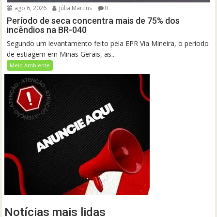
ago 6, 2026
Júlia Martins
0
Período de seca concentra mais de 75% dos
incêndios na BR-040
Segundo um levantamento feito pela EPR Via Mineira, o período
de estiagem em Minas Gerais, as...
Meio Ambiente
Notícias mais lidas