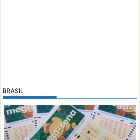
BRASIL