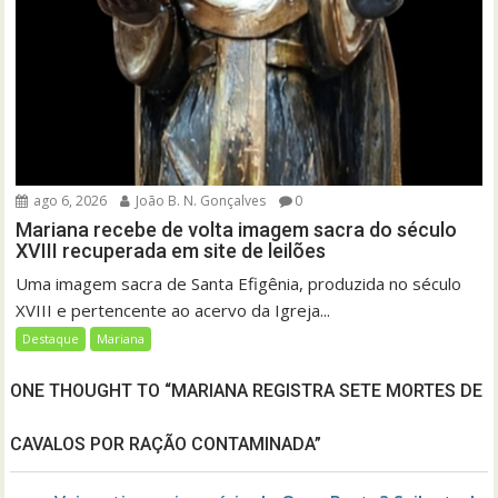
ago 6, 2026
João B. N. Gonçalves
0
Mariana recebe de volta imagem sacra do século
XVIII recuperada em site de leilões
Uma imagem sacra de Santa Efigênia, produzida no século
XVIII e pertencente ao acervo da Igreja...
Destaque
Mariana
ONE THOUGHT TO “MARIANA REGISTRA SETE MORTES DE
CAVALOS POR RAÇÃO CONTAMINADA”