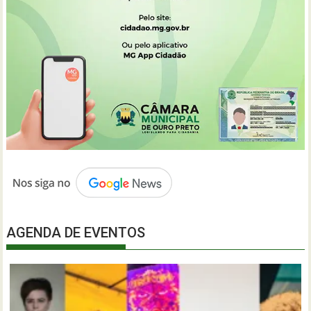
AGENDA DE EVENTOS