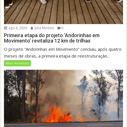
ago 6, 2026
Júlia Martins
0
Primeira etapa do projeto ‘Andorinhas em
Movimento’ revitaliza 12 km de trilhas
O projeto “Andorinhas em Movimento” concluiu, após quatro
meses de obras, a primeira etapa de reestruturação...
Meio Ambiente