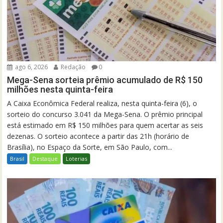
ago 6, 2026
Redação
0
Mega-Sena sorteia prêmio acumulado de R$ 150
milhões nesta quinta-feira
A Caixa Econômica Federal realiza, nesta quinta-feira (6), o
sorteio do concurso 3.041 da Mega-Sena. O prêmio principal
está estimado em R$ 150 milhões para quem acertar as seis
dezenas. O sorteio acontece a partir das 21h (horário de
Brasília), no Espaço da Sorte, em São Paulo, com...
Brasil
Destaque
Loterias