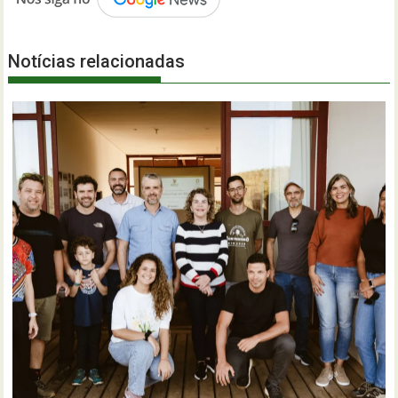
Notícias relacionadas