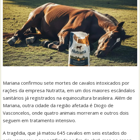
Mariana confirmou sete mortes de cavalos intoxicados por
rações da empresa Nutratta, em um dos maiores escândalos
sanitários já registrados na equinocultura brasileira. Além de
Mariana, outra cidade da região afetada é Diogo de
Vasconcelos, onde quatro animais morreram e outros dois
seguem em tratamento intensivo.
A tragédia, que já matou 645 cavalos em seis estados do