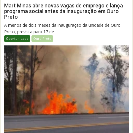
Mart Minas abre novas vagas de emprego e lança
programa social antes da inauguração em Ouro
Preto
A menos de dois meses da inauguração da unidade de Ouro
Preto, prevista para 17 de...
Oportunidade
Ouro Preto