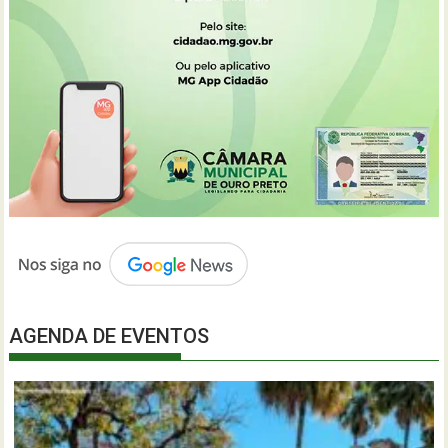
AGENDA DE EVENTOS