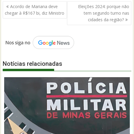
Navegação
Acordo de Mariana deve
Eleições 2024: porque não
de
chegar à R$167 bi, diz Ministro
tem segundo turno nas
Post
cidades da região?
Notícias relacionadas