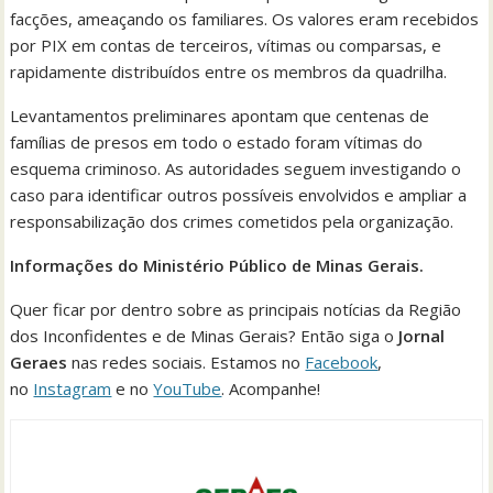
facções, ameaçando os familiares. Os valores eram recebidos
por PIX em contas de terceiros, vítimas ou comparsas, e
rapidamente distribuídos entre os membros da quadrilha.
Levantamentos preliminares apontam que centenas de
famílias de presos em todo o estado foram vítimas do
esquema criminoso. As autoridades seguem investigando o
caso para identificar outros possíveis envolvidos e ampliar a
responsabilização dos crimes cometidos pela organização.
Informações do Ministério Público de Minas Gerais.
Quer ficar por dentro sobre as principais notícias da Região
dos Inconfidentes e de Minas Gerais? Então siga o
Jornal
Geraes
nas redes sociais. Estamos no
Facebook
,
no
Instagram
e no
YouTube
. Acompanhe!