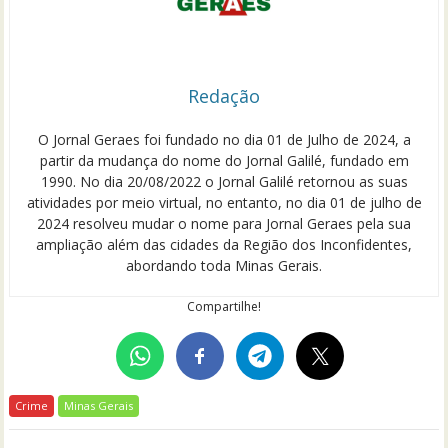
Redação
O Jornal Geraes foi fundado no dia 01 de Julho de 2024, a
partir da mudança do nome do Jornal Galilé, fundado em
1990. No dia 20/08/2022 o Jornal Galilé retornou as suas
atividades por meio virtual, no entanto, no dia 01 de julho de
2024 resolveu mudar o nome para Jornal Geraes pela sua
ampliação além das cidades da Região dos Inconfidentes,
abordando toda Minas Gerais.
Compartilhe!
Crime
Minas Gerais