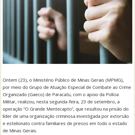
Ontem (23), o Ministério Público de Minas Gerais (MPMG),
por meio do Grupo de Atuação Especial de Combate ao Crime
Organizado (Gaeco) de Paracatu, com o apoio da Polícia
Militar, realizou, nesta segunda-feira, 23 de setembro, a
operação “O Grande Mentecapto”, que resultou na prisão do
líder de uma organização criminosa investigada por extorsão
e estelionato contra familiares de presos em todo o estado
de Minas Gerais.