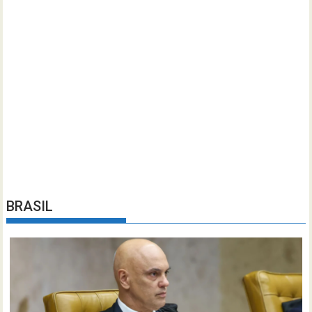
BRASIL