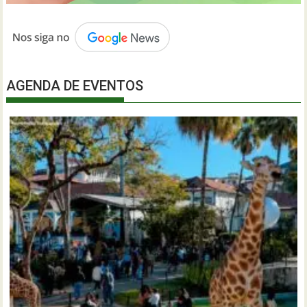
AGENDA DE EVENTOS