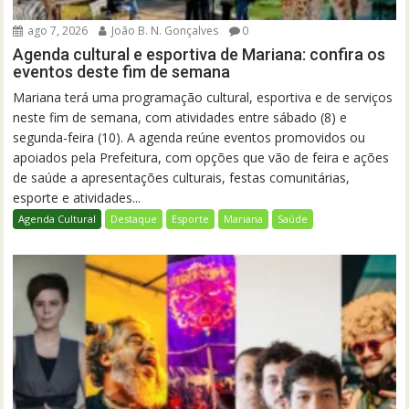
ago 7, 2026
João B. N. Gonçalves
0
Agenda cultural e esportiva de Mariana: confira os
eventos deste fim de semana
Mariana terá uma programação cultural, esportiva e de serviços
neste fim de semana, com atividades entre sábado (8) e
segunda-feira (10). A agenda reúne eventos promovidos ou
apoiados pela Prefeitura, com opções que vão de feira e ações
de saúde a apresentações culturais, festas comunitárias,
esporte e atividades...
Agenda Cultural
Destaque
Esporte
Mariana
Saúde