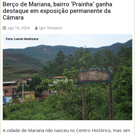
Berço de Mariana, bairro ‘Prainha’ ganha
destaque em exposição permanente da
Câmara
ago 16, 2024
Igor Varejano
A cidade de Mariana não nasceu no Centro Histórico, mas sim