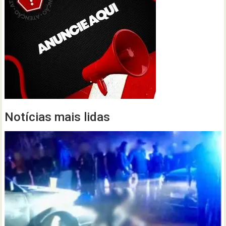
Notícias mais lidas