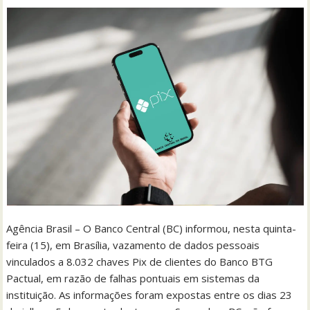
Agência Brasil – O Banco Central (BC) informou, nesta quinta-
feira (15), em Brasília, vazamento de dados pessoais
vinculados a 8.032 chaves Pix de clientes do Banco BTG
Pactual, em razão de falhas pontuais em sistemas da
instituição. As informações foram expostas entre os dias 23