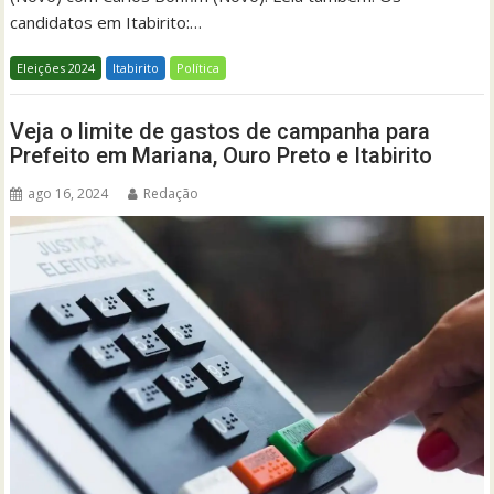
candidatos em Itabirito:…
Eleições 2024
Itabirito
Política
Veja o limite de gastos de campanha para
Prefeito em Mariana, Ouro Preto e Itabirito
ago 16, 2024
Redação