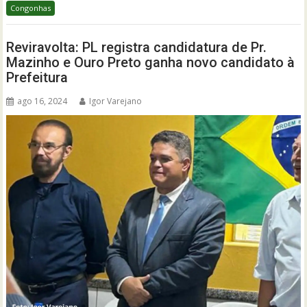
Congonhas
Reviravolta: PL registra candidatura de Pr.
Mazinho e Ouro Preto ganha novo candidato à
Prefeitura
ago 16, 2024
Igor Varejano