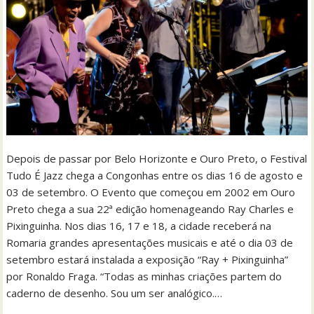
Depois de passar por Belo Horizonte e Ouro Preto, o Festival
Tudo É Jazz chega a Congonhas entre os dias 16 de agosto e
03 de setembro. O Evento que começou em 2002 em Ouro
Preto chega a sua 22ª edição homenageando Ray Charles e
Pixinguinha. Nos dias 16, 17 e 18, a cidade receberá na
Romaria grandes apresentações musicais e até o dia 03 de
setembro estará instalada a exposição “Ray + Pixinguinha”
por Ronaldo Fraga. “Todas as minhas criações partem do
caderno de desenho. Sou um ser analógico.…