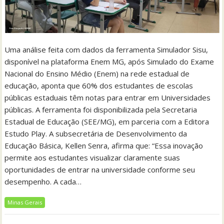
Uma análise feita com dados da ferramenta Simulador Sisu,
disponível na plataforma Enem MG, após Simulado do Exame
Nacional do Ensino Médio (Enem) na rede estadual de
educação, aponta que 60% dos estudantes de escolas
públicas estaduais têm notas para entrar em Universidades
públicas. A ferramenta foi disponibilizada pela Secretaria
Estadual de Educação (SEE/MG), em parceria com a Editora
Estudo Play. A subsecretária de Desenvolvimento da
Educação Básica, Kellen Senra, afirma que: “Essa inovação
permite aos estudantes visualizar claramente suas
oportunidades de entrar na universidade conforme seu
desempenho. A cada…
Minas Gerais