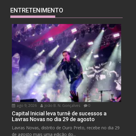
ENTRETENIMENTO
ago 9, 2026
João B. N. Gonçalves
0
Capital Inicial leva turnê de sucessos a
Lavras Novas no dia 29 de agosto
Lavras Novas, distrito de Ouro Preto, recebe no dia 29
de agosto mais uma edição do...