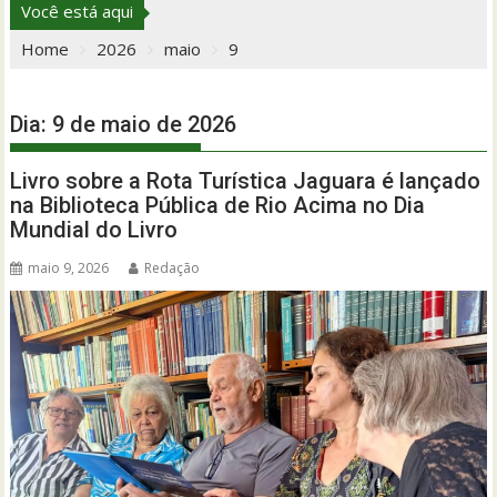
Você está aqui
Home
2026
maio
9
Dia:
9 de maio de 2026
Livro sobre a Rota Turística Jaguara é lançado
na Biblioteca Pública de Rio Acima no Dia
Mundial do Livro
maio 9, 2026
Redação