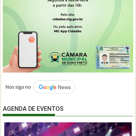
AGENDA DE EVENTOS