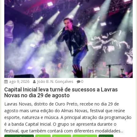
ago 9, 2026
João B. N. Gonçalves
0
Capital Inicial leva turnê de sucessos a Lavras
Novas no dia 29 de agosto
Lavras Novas, distrito de Ouro Preto, recebe no dia 29 de
agosto mais uma edição do Almas Novas, festival que reúne
esporte, natureza e música. A principal atração da programação
é a banda Capital Inicial. O grupo se apresenta durante o
festival, que também contará com diferentes modalidades...