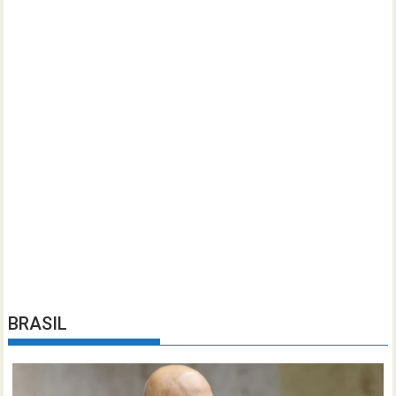
BRASIL