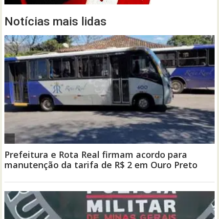
Notícias mais lidas