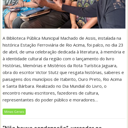
A Biblioteca Pública Municipal Machado de Assis, instalada na
histórica Estação Ferroviária de Rio Acima, foi palco, no dia 23
de abril, de uma celebração dedicada à literatura, à memória e
à identidade cultural da região com o lançamento do livro
Histórias, Memórias e Mistérios da Rota Turística Jaguara,
obra do escritor Victor Stutz que resgata histórias, saberes e
paisagens dos municípios de Itabirito, Ouro Preto, Rio Acima
e Santa Bárbara. Realizado no Dia Mundial do Livro, o
encontro reuniu escritores, fazedores de cultura,
representantes do poder público e moradores…
Minas Gerais