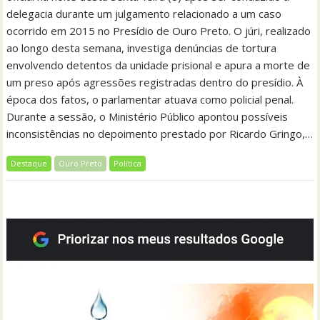
delegacia durante um julgamento relacionado a um caso
ocorrido em 2015 no Presídio de Ouro Preto. O júri, realizado
ao longo desta semana, investiga denúncias de tortura
envolvendo detentos da unidade prisional e apura a morte de
um preso após agressões registradas dentro do presídio. À
época dos fatos, o parlamentar atuava como policial penal.
Durante a sessão, o Ministério Público apontou possíveis
inconsistências no depoimento prestado por Ricardo Gringo,…
Destaque
Ouro Preto
Política