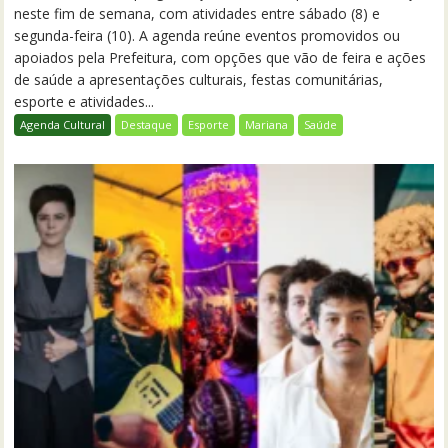
neste fim de semana, com atividades entre sábado (8) e
segunda-feira (10). A agenda reúne eventos promovidos ou
apoiados pela Prefeitura, com opções que vão de feira e ações
de saúde a apresentações culturais, festas comunitárias,
esporte e atividades...
Agenda Cultural
Destaque
Esporte
Mariana
Saúde