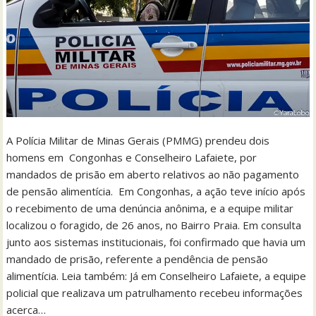
A Polícia Militar de Minas Gerais (PMMG) prendeu dois
homens em Congonhas e Conselheiro Lafaiete, por
mandados de prisão em aberto relativos ao não pagamento
de pensão alimentícia. Em Congonhas, a ação teve início após
o recebimento de uma denúncia anônima, e a equipe militar
localizou o foragido, de 26 anos, no Bairro Praia. Em consulta
junto aos sistemas institucionais, foi confirmado que havia um
mandado de prisão, referente a pendência de pensão
alimentícia. Leia também: Já em Conselheiro Lafaiete, a equipe
policial que realizava um patrulhamento recebeu informações
acerca…