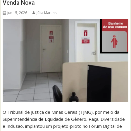
Venda Nova
jun 15, 2026
Júlia Martins
O Tribunal de Justiça de Minas Gerais (TJMG), por meio da
Superintendência de Equidade de Gênero, Raça, Diversidade
e Inclusão, implantou um projeto-piloto no Fórum Digital de