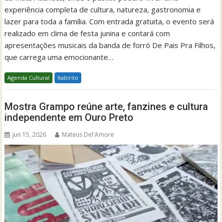
experiência completa de cultura, natureza, gastronomia e
lazer para toda a família. Com entrada gratuita, o evento será
realizado em clima de festa junina e contará com
apresentações musicais da banda de forró De Pais Pra Filhos,
que carrega uma emocionante…
Agenda Cultural
Itabirito
Mostra Grampo reúne arte, fanzines e cultura
independente em Ouro Preto
jun 15, 2026
Mateus Del'Amore