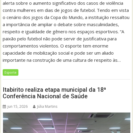
alerta sobre o aumento significativo dos casos de violência
contra mulheres em dias de jogos de futebol. Tendo em vista
o cenário dos jogos da Copa do Mundo, a instituição ressaltou
a importância de ampliar o debate sobre masculinidades,
respeito e igualdade de gênero nos espaços esportivos. “A
paixão pelo futebol não pode servir de justificativa para
comportamentos violentos. O esporte tem enorme
capacidade de mobilização social e pode ser um aliado
importante na construção de uma cultura de respeito às…
Esporte
Itabirito realiza etapa municipal da 18ª
Conferência Nacional de Saúde
jun 15, 2026
Júlia Martins