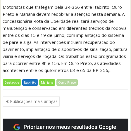
Motoristas que trafegam pela BR-356 entre Itabirito, Ouro
Preto e Mariana devem redobrar a atenção nesta semana. A
concessionária Rota da Liberdade realizará serviços de
manutenção e conservação em diferentes trechos da rodovia
entre os dias 15 e 19 de junho, com implantação do sistema
de pare e siga. As intervenções incluem recuperação do
pavimento, implantação de dispositivos de sinalização, pintura
viária e serviços de roçada. Os trabalhos estão programados
para ocorrer entre 9h e 15h. Em Ouro Preto, as atividades
acontecem entre os quilômetros 63 e 65 da BR-356,…
Destaque
Itabirito
Mariana
Ouro Preto
Navegação
Publicações mais antigas
por
posts