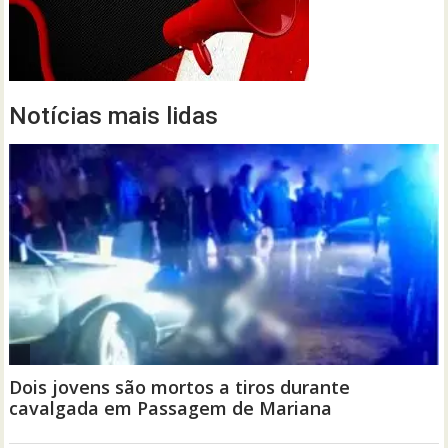
Notícias mais lidas