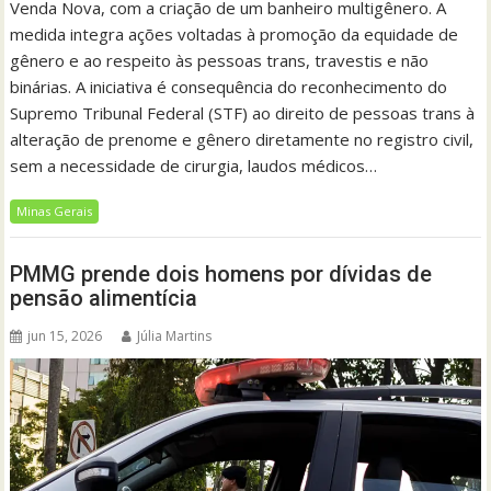
Venda Nova, com a criação de um banheiro multigênero. A
medida integra ações voltadas à promoção da equidade de
gênero e ao respeito às pessoas trans, travestis e não
binárias. A iniciativa é consequência do reconhecimento do
Supremo Tribunal Federal (STF) ao direito de pessoas trans à
alteração de prenome e gênero diretamente no registro civil,
sem a necessidade de cirurgia, laudos médicos…
Minas Gerais
PMMG prende dois homens por dívidas de
pensão alimentícia
jun 15, 2026
Júlia Martins