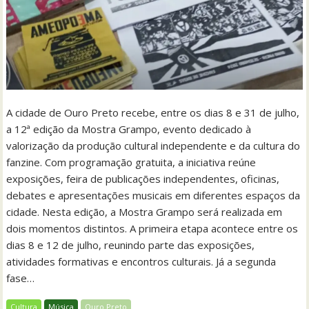
A cidade de Ouro Preto recebe, entre os dias 8 e 31 de julho,
a 12ª edição da Mostra Grampo, evento dedicado à
valorização da produção cultural independente e da cultura do
fanzine. Com programação gratuita, a iniciativa reúne
exposições, feira de publicações independentes, oficinas,
debates e apresentações musicais em diferentes espaços da
cidade. Nesta edição, a Mostra Grampo será realizada em
dois momentos distintos. A primeira etapa acontece entre os
dias 8 e 12 de julho, reunindo parte das exposições,
atividades formativas e encontros culturais. Já a segunda
fase…
Cultura
Música
Ouro Preto