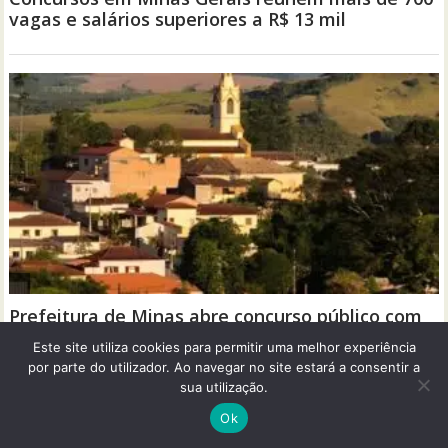
Este site utiliza cookies para permitir uma melhor experiência
por parte do utilizador. Ao navegar no site estará a consentir a
sua utilização.
Ok