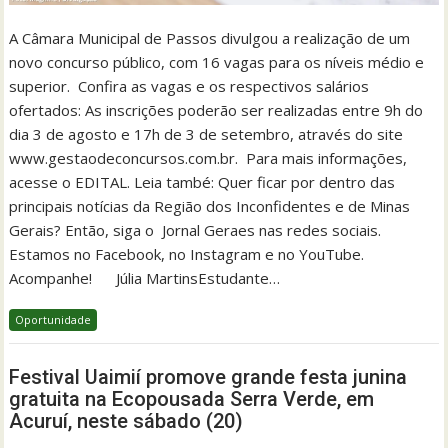
A Câmara Municipal de Passos divulgou a realização de um
novo concurso público, com 16 vagas para os níveis médio e
superior. Confira as vagas e os respectivos salários
ofertados: As inscrições poderão ser realizadas entre 9h do
dia 3 de agosto e 17h de 3 de setembro, através do site
www.gestaodeconcursos.com.br. Para mais informações,
acesse o EDITAL. Leia també: Quer ficar por dentro das
principais notícias da Região dos Inconfidentes e de Minas
Gerais? Então, siga o Jornal Geraes nas redes sociais.
Estamos no Facebook, no Instagram e no YouTube.
Acompanhe! Júlia MartinsEstudante…
Oportunidade
Festival Uaimií promove grande festa junina
gratuita na Ecopousada Serra Verde, em
Acuruí, neste sábado (20)