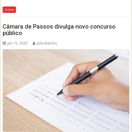
Crime
Câmara de Passos divulga novo concurso
público
jun 15, 2026
Júlia Martins