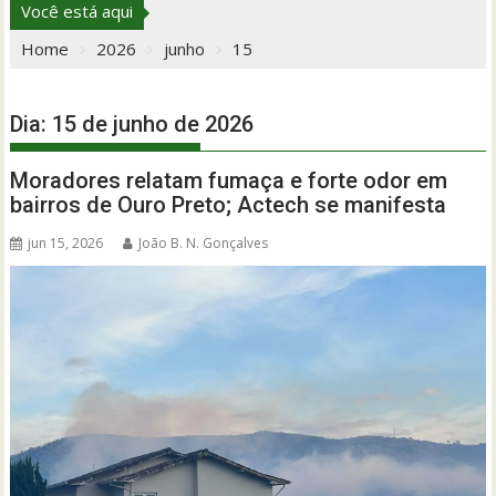
Você está aqui
Home
2026
junho
15
Dia:
15 de junho de 2026
Moradores relatam fumaça e forte odor em
bairros de Ouro Preto; Actech se manifesta
jun 15, 2026
João B. N. Gonçalves