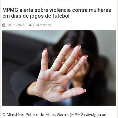
MPMG alerta sobre violência contra mulheres
em dias de jogos de futebol
jun 15, 2026
Júlia Martins
O Ministério Público de Minas Gerais (MPMG) divulgou um