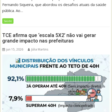
Fernando Siqueira, que abordou os desafios atuais da saúde
pública. Ao…
Saúde
TCE afirma que ‘escala 5X2’ não vai gerar
grande impacto nas prefeituras
jun 15, 2026
Júlia Martins