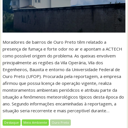
Moradores de bairros de Ouro Preto têm relatado a
presença de fumaça e forte odor no ar e apontam a ACTECH
como possível origem do problema. As queixas envolvem
principalmente as regiões da Vila Operária, Vila dos
Engenheiros, Bauxita e entorno da Universidade Federal de
Ouro Preto (UFOP). Procurada pela reportagem, a empresa
afirmou que possui licença de operação vigente, realiza
monitoramentos ambientais periódicos e atribuiu parte da
situação a fenômenos meteorológicos típicos desta época do
ano. Segundo informações encaminhadas à reportagem, a
situação seria recorrente e mais perceptível durante…
Destaque
Meio Ambiente
Ouro Preto