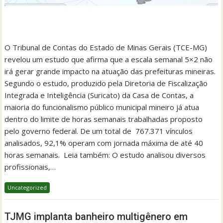
O Tribunal de Contas do Estado de Minas Gerais (TCE-MG)
revelou um estudo que afirma que a escala semanal 5×2 não
irá gerar grande impacto na atuação das prefeituras mineiras.
Segundo o estudo, produzido pela Diretoria de Fiscalização
Integrada e Inteligência (Suricato) da Casa de Contas, a
maioria do funcionalismo público municipal mineiro já atua
dentro do limite de horas semanais trabalhadas proposto
pelo governo federal. De um total de 767.371 vínculos
analisados, 92,1% operam com jornada máxima de até 40
horas semanais. Leia também: O estudo analisou diversos
profissionais,…
Uncategorized
TJMG implanta banheiro multigênero em