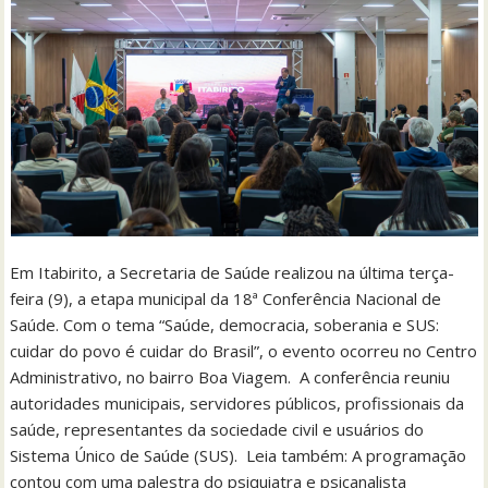
Em Itabirito, a Secretaria de Saúde realizou na última terça-
feira (9), a etapa municipal da 18ª Conferência Nacional de
Saúde. Com o tema “Saúde, democracia, soberania e SUS:
cuidar do povo é cuidar do Brasil”, o evento ocorreu no Centro
Administrativo, no bairro Boa Viagem. A conferência reuniu
autoridades municipais, servidores públicos, profissionais da
saúde, representantes da sociedade civil e usuários do
Sistema Único de Saúde (SUS). Leia também: A programação
contou com uma palestra do psiquiatra e psicanalista