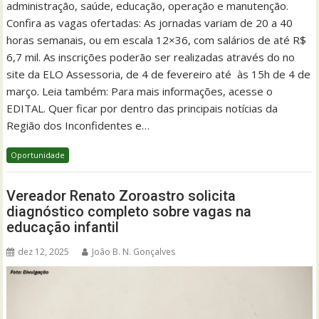
administração, saúde, educação, operação e manutenção.
Confira as vagas ofertadas: As jornadas variam de 20 a 40
horas semanais, ou em escala 12×36, com salários de até R$
6,7 mil. As inscrições poderão ser realizadas através do no
site da ELO Assessoria, de 4 de fevereiro até às 15h de 4 de
março. Leia também: Para mais informações, acesse o
EDITAL. Quer ficar por dentro das principais notícias da
Região dos Inconfidentes e…
Oportunidade
Vereador Renato Zoroastro solicita
diagnóstico completo sobre vagas na
educação infantil
dez 12, 2025
João B. N. Gonçalves