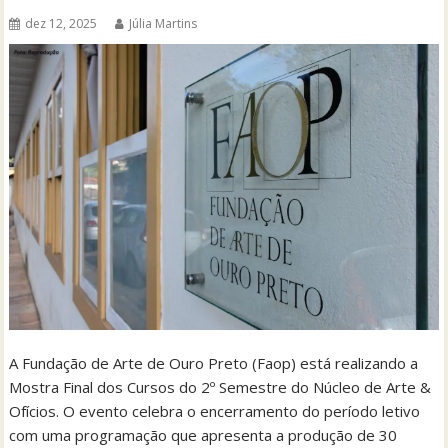
dez 12, 2025
Júlia Martins
A Fundação de Arte de Ouro Preto (Faop) está realizando a
Mostra Final dos Cursos do 2º Semestre do Núcleo de Arte &
Ofícios. O evento celebra o encerramento do período letivo
com uma programação que apresenta a produção de 30