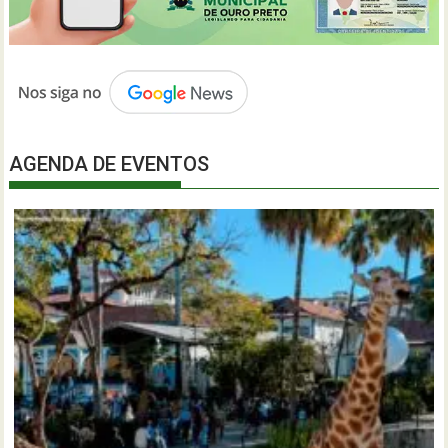
AGENDA DE EVENTOS