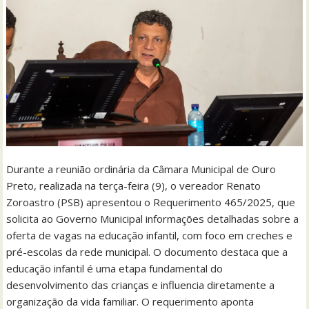
Durante a reunião ordinária da Câmara Municipal de Ouro
Preto, realizada na terça-feira (9), o vereador Renato
Zoroastro (PSB) apresentou o Requerimento 465/2025, que
solicita ao Governo Municipal informações detalhadas sobre a
oferta de vagas na educação infantil, com foco em creches e
pré-escolas da rede municipal. O documento destaca que a
educação infantil é uma etapa fundamental do
desenvolvimento das crianças e influencia diretamente a
organização da vida familiar. O requerimento aponta