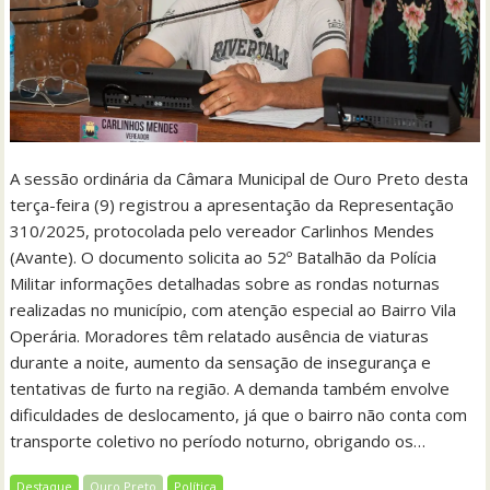
A sessão ordinária da Câmara Municipal de Ouro Preto desta
terça-feira (9) registrou a apresentação da Representação
310/2025, protocolada pelo vereador Carlinhos Mendes
(Avante). O documento solicita ao 52º Batalhão da Polícia
Militar informações detalhadas sobre as rondas noturnas
realizadas no município, com atenção especial ao Bairro Vila
Operária. Moradores têm relatado ausência de viaturas
durante a noite, aumento da sensação de insegurança e
tentativas de furto na região. A demanda também envolve
dificuldades de deslocamento, já que o bairro não conta com
transporte coletivo no período noturno, obrigando os…
Destaque
Ouro Preto
Política