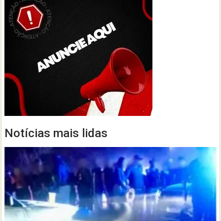
Notícias mais lidas