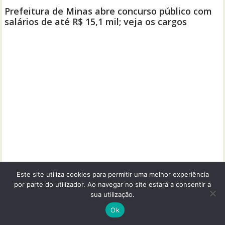
Este site utiliza cookies para permitir uma melhor experiência
por parte do utilizador. Ao navegar no site estará a consentir a
sua utilização.
Ok