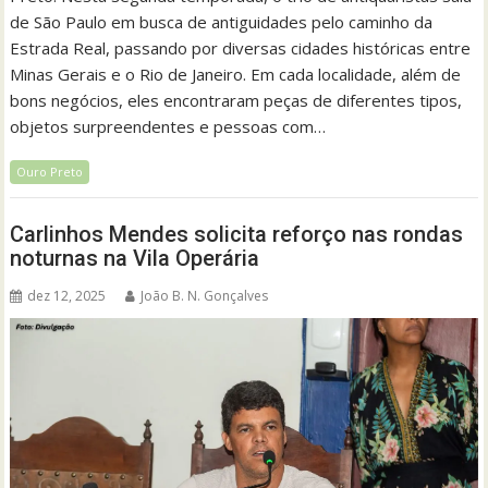
de São Paulo em busca de antiguidades pelo caminho da
Estrada Real, passando por diversas cidades históricas entre
Minas Gerais e o Rio de Janeiro. Em cada localidade, além de
bons negócios, eles encontraram peças de diferentes tipos,
objetos surpreendentes e pessoas com…
Ouro Preto
Carlinhos Mendes solicita reforço nas rondas
noturnas na Vila Operária
dez 12, 2025
João B. N. Gonçalves