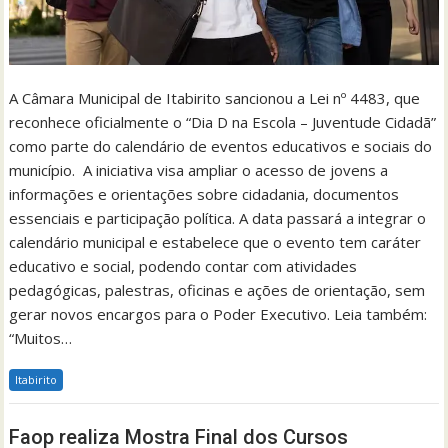
A Câmara Municipal de Itabirito sancionou a Lei nº 4483, que
reconhece oficialmente o “Dia D na Escola – Juventude Cidadã”
como parte do calendário de eventos educativos e sociais do
município. A iniciativa visa ampliar o acesso de jovens a
informações e orientações sobre cidadania, documentos
essenciais e participação política. A data passará a integrar o
calendário municipal e estabelece que o evento tem caráter
educativo e social, podendo contar com atividades
pedagógicas, palestras, oficinas e ações de orientação, sem
gerar novos encargos para o Poder Executivo. Leia também:
“Muitos…
Itabirito
Faop realiza Mostra Final dos Cursos