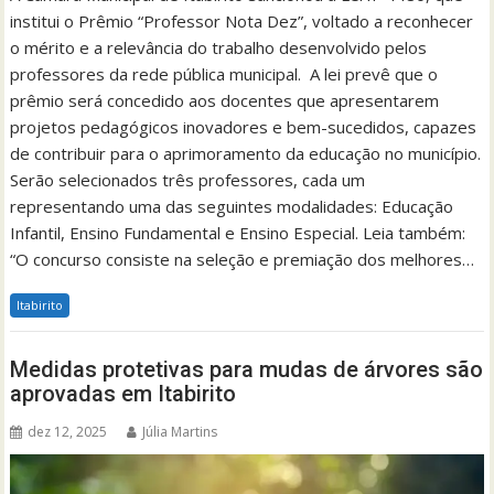
institui o Prêmio “Professor Nota Dez”, voltado a reconhecer
o mérito e a relevância do trabalho desenvolvido pelos
professores da rede pública municipal. A lei prevê que o
prêmio será concedido aos docentes que apresentarem
projetos pedagógicos inovadores e bem-sucedidos, capazes
de contribuir para o aprimoramento da educação no município.
Serão selecionados três professores, cada um
representando uma das seguintes modalidades: Educação
Infantil, Ensino Fundamental e Ensino Especial. Leia também:
“O concurso consiste na seleção e premiação dos melhores…
Itabirito
Medidas protetivas para mudas de árvores são
aprovadas em Itabirito
dez 12, 2025
Júlia Martins