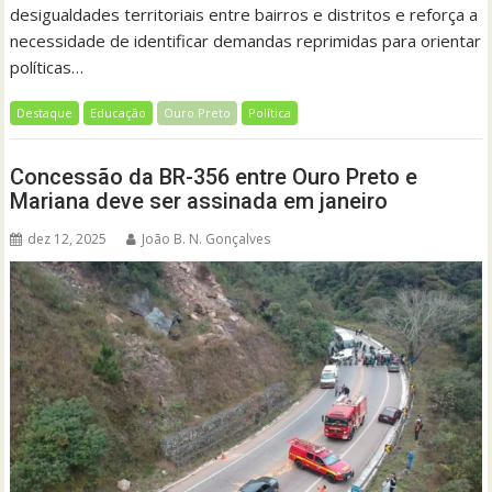
desigualdades territoriais entre bairros e distritos e reforça a
necessidade de identificar demandas reprimidas para orientar
políticas…
Destaque
Educação
Ouro Preto
Política
Concessão da BR-356 entre Ouro Preto e
Mariana deve ser assinada em janeiro
dez 12, 2025
João B. N. Gonçalves