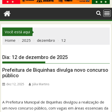
Você está aqui
Home
2025
dezembro
12
Dia:
12 de dezembro de 2025
Prefeitura de Biquinhas divulga novo concurso
público
dez 12, 2025
Júlia Martins
A Prefeitura Municipal de Biquinhas divulgou a realização de
um novo concurso público, com vagas em áreas essenciais da