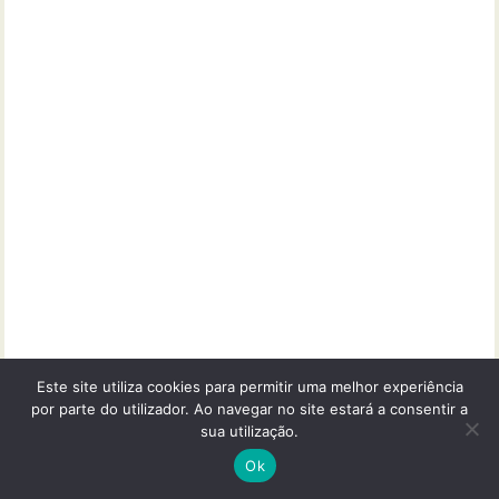
Este site utiliza cookies para permitir uma melhor experiência
por parte do utilizador. Ao navegar no site estará a consentir a
sua utilização.
Ok