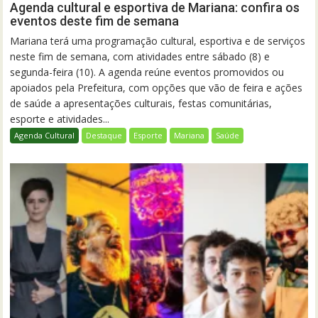
Agenda cultural e esportiva de Mariana: confira os
eventos deste fim de semana
Mariana terá uma programação cultural, esportiva e de serviços
neste fim de semana, com atividades entre sábado (8) e
segunda-feira (10). A agenda reúne eventos promovidos ou
apoiados pela Prefeitura, com opções que vão de feira e ações
de saúde a apresentações culturais, festas comunitárias,
esporte e atividades...
Agenda Cultural
Destaque
Esporte
Mariana
Saúde