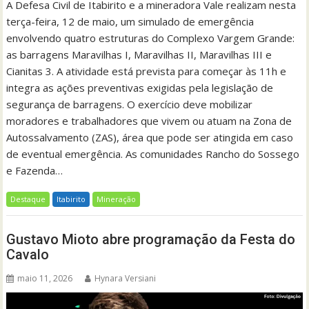
A Defesa Civil de Itabirito e a mineradora Vale realizam nesta
terça-feira, 12 de maio, um simulado de emergência
envolvendo quatro estruturas do Complexo Vargem Grande:
as barragens Maravilhas I, Maravilhas II, Maravilhas III e
Cianitas 3. A atividade está prevista para começar às 11h e
integra as ações preventivas exigidas pela legislação de
segurança de barragens. O exercício deve mobilizar
moradores e trabalhadores que vivem ou atuam na Zona de
Autossalvamento (ZAS), área que pode ser atingida em caso
de eventual emergência. As comunidades Rancho do Sossego
e Fazenda…
Destaque
Itabirito
Mineração
Gustavo Mioto abre programação da Festa do
Cavalo
maio 11, 2026
Hynara Versiani