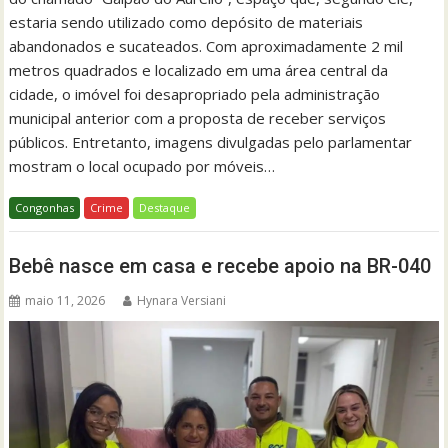
estaria sendo utilizado como depósito de materiais
abandonados e sucateados. Com aproximadamente 2 mil
metros quadrados e localizado em uma área central da
cidade, o imóvel foi desapropriado pela administração
municipal anterior com a proposta de receber serviços
públicos. Entretanto, imagens divulgadas pelo parlamentar
mostram o local ocupado por móveis…
Congonhas
Crime
Destaque
Bebê nasce em casa e recebe apoio na BR-040
maio 11, 2026
Hynara Versiani