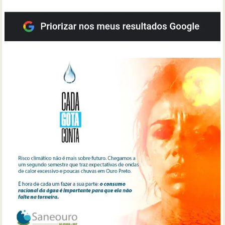
posts