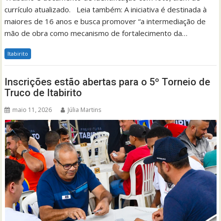
currículo atualizado. Leia também: A iniciativa é destinada à
maiores de 16 anos e busca promover “a intermediação de
mão de obra como mecanismo de fortalecimento da…
Itabirito
Inscrições estão abertas para o 5º Torneio de
Truco de Itabirito
maio 11, 2026
Júlia Martins