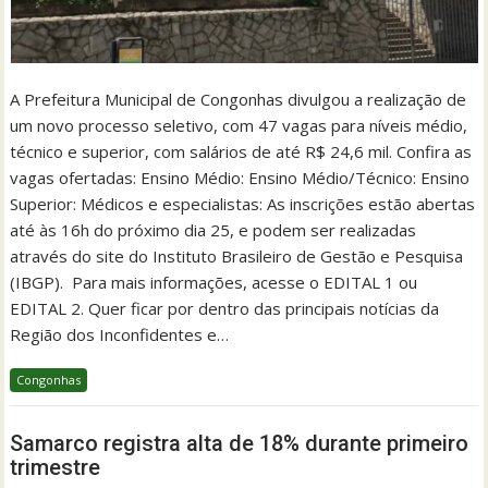
A Prefeitura Municipal de Congonhas divulgou a realização de
um novo processo seletivo, com 47 vagas para níveis médio,
técnico e superior, com salários de até R$ 24,6 mil. Confira as
vagas ofertadas: Ensino Médio: Ensino Médio/Técnico: Ensino
Superior: Médicos e especialistas: As inscrições estão abertas
até às 16h do próximo dia 25, e podem ser realizadas
através do site do Instituto Brasileiro de Gestão e Pesquisa
(IBGP). Para mais informações, acesse o EDITAL 1 ou
EDITAL 2. Quer ficar por dentro das principais notícias da
Região dos Inconfidentes e…
Congonhas
Samarco registra alta de 18% durante primeiro
trimestre