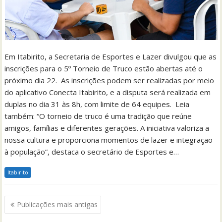
Em Itabirito, a Secretaria de Esportes e Lazer divulgou que as
inscrições para o 5º Torneio de Truco estão abertas até o
próximo dia 22. As inscrições podem ser realizadas por meio
do aplicativo Conecta Itabirito, e a disputa será realizada em
duplas no dia 31 às 8h, com limite de 64 equipes. Leia
também: “O torneio de truco é uma tradição que reúne
amigos, famílias e diferentes gerações. A iniciativa valoriza a
nossa cultura e proporciona momentos de lazer e integração
à população”, destaca o secretário de Esportes e…
Itabirito
Navegação
Publicações mais antigas
por