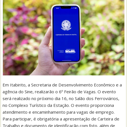
Em Itabirito, a Secretaria de Desenvolvimento Econômico e a
agência do Sine, realizarão o 6º Feirão de Vagas. O evento
será realizado no próximo dia 16, no Salão dos Ferroviários,
no Complexo Turístico da Estação. O evento proporciona
atendimento e encaminhamento para vagas de emprego.
Para participar, é obrigatória a apresentação de Carteira de
Trabalho e documento de identificação com foto, além de