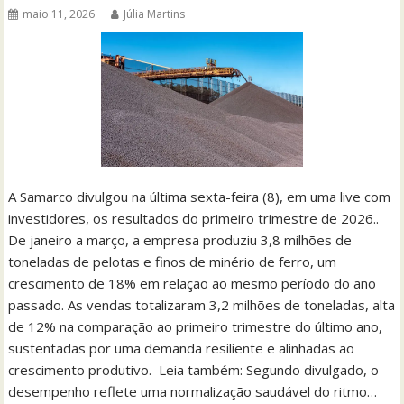
maio 11, 2026
Júlia Martins
A Samarco divulgou na última sexta-feira (8), em uma live com
investidores, os resultados do primeiro trimestre de 2026..
De janeiro a março, a empresa produziu 3,8 milhões de
toneladas de pelotas e finos de minério de ferro, um
crescimento de 18% em relação ao mesmo período do ano
passado. As vendas totalizaram 3,2 milhões de toneladas, alta
de 12% na comparação ao primeiro trimestre do último ano,
sustentadas por uma demanda resiliente e alinhadas ao
crescimento produtivo. Leia também: Segundo divulgado, o
desempenho reflete uma normalização saudável do ritmo…