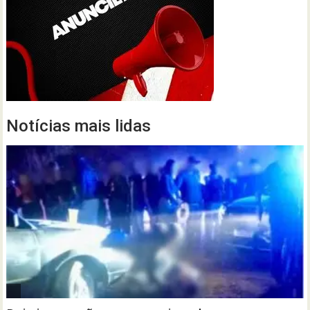
Notícias mais lidas