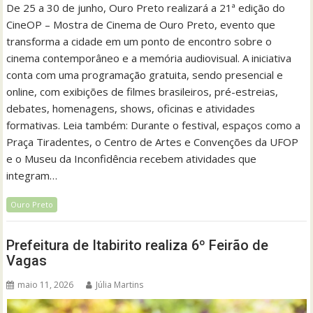
De 25 a 30 de junho, Ouro Preto realizará a 21ª edição do
CineOP – Mostra de Cinema de Ouro Preto, evento que
transforma a cidade em um ponto de encontro sobre o
cinema contemporâneo e a memória audiovisual. A iniciativa
conta com uma programação gratuita, sendo presencial e
online, com exibições de filmes brasileiros, pré-estreias,
debates, homenagens, shows, oficinas e atividades
formativas. Leia também: Durante o festival, espaços como a
Praça Tiradentes, o Centro de Artes e Convenções da UFOP
e o Museu da Inconfidência recebem atividades que
integram…
Ouro Preto
Prefeitura de Itabirito realiza 6º Feirão de
Vagas
maio 11, 2026
Júlia Martins