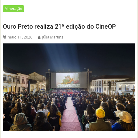
Mineração
Ouro Preto realiza 21ª edição do CineOP
maio 11, 2026
Júlia Martins