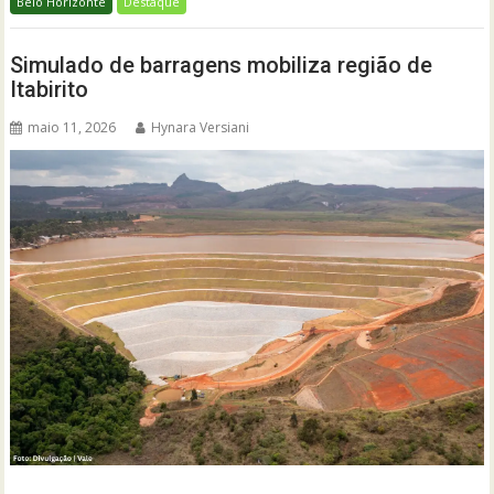
Belo Horizonte
Destaque
Simulado de barragens mobiliza região de
Itabirito
maio 11, 2026
Hynara Versiani