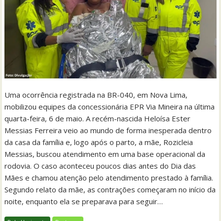
Uma ocorrência registrada na BR-040, em Nova Lima,
mobilizou equipes da concessionária EPR Via Mineira na última
quarta-feira, 6 de maio. A recém-nascida Heloísa Ester
Messias Ferreira veio ao mundo de forma inesperada dentro
da casa da família e, logo após o parto, a mãe, Rozicleia
Messias, buscou atendimento em uma base operacional da
rodovia. O caso aconteceu poucos dias antes do Dia das
Mães e chamou atenção pelo atendimento prestado à família.
Segundo relato da mãe, as contrações começaram no início da
noite, enquanto ela se preparava para seguir…