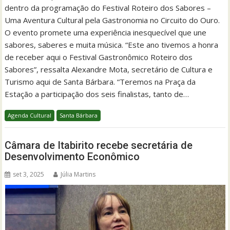
dentro da programação do Festival Roteiro dos Sabores –
Uma Aventura Cultural pela Gastronomia no Circuito do Ouro.
O evento promete uma experiência inesquecível que une
sabores, saberes e muita música. “Este ano tivemos a honra
de receber aqui o Festival Gastronômico Roteiro dos
Sabores”, ressalta Alexandre Mota, secretário de Cultura e
Turismo aqui de Santa Bárbara. “Teremos na Praça da
Estação a participação dos seis finalistas, tanto de…
Agenda Cultural
Santa Bárbara
Câmara de Itabirito recebe secretária de
Desenvolvimento Econômico
set 3, 2025
Júlia Martins