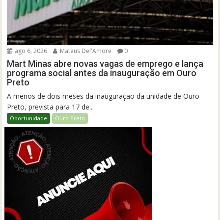
ago 6, 2026
Mateus Del'Amore
0
Mart Minas abre novas vagas de emprego e lança
programa social antes da inauguração em Ouro
Preto
A menos de dois meses da inauguração da unidade de Ouro
Preto, prevista para 17 de...
Oportunidade
Ouro Preto