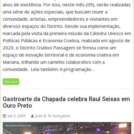
anos de existência. Por isso, neste mês (09), serão realizadas
uma série de ações especiais, que buscam reunir a
comunidade, artistas, empreendedores e visitantes em
diversos espaços do Distrito. Desde sua implementação,
marcada pela visita da primeira missão da Cátedra Unesco em
Políticas Públicas e Economia Criativa, realizada em agosto de
2023, o Distrito Criativo Passagem se firmou como um
espaço de inovação territorial e de economia criativa em
Mariana, trilhando um caminho colaborativo com a
comunidade. Leia também: A programação…
Mariana
Gastroarte da Chapada celebra Raul Seixas em
Ouro Preto
set 3, 2025
João B. N. Gonçalves