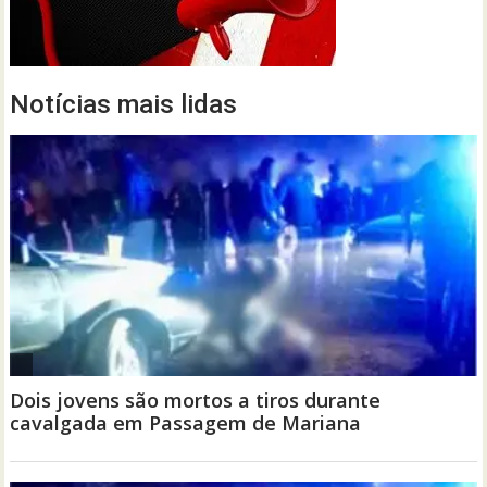
Notícias mais lidas