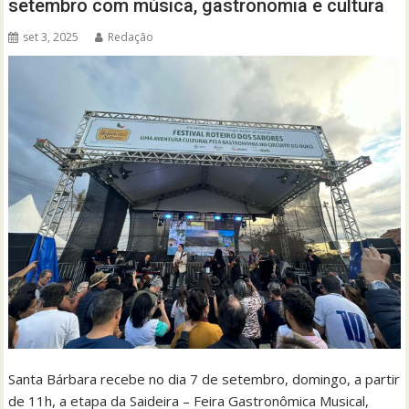
setembro com música, gastronomia e cultura
set 3, 2025
Redação
Santa Bárbara recebe no dia 7 de setembro, domingo, a partir
de 11h, a etapa da Saideira – Feira Gastronômica Musical,