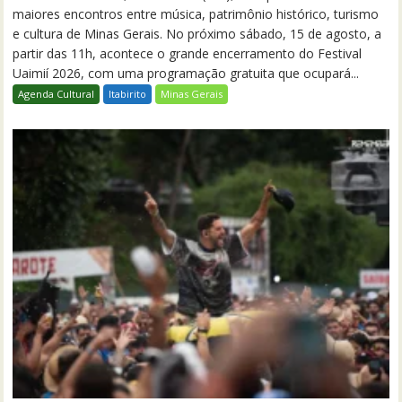
maiores encontros entre música, patrimônio histórico, turismo
e cultura de Minas Gerais. No próximo sábado, 15 de agosto, a
partir das 11h, acontece o grande encerramento do Festival
Uaimií 2026, com uma programação gratuita que ocupará...
Agenda Cultural
Itabirito
Minas Gerais