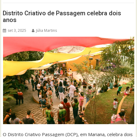
Distrito Criativo de Passagem celebra dois
anos
set 3, 2025
Júlia Martins
O Distrito Criativo Passagem (DCP), em Mariana, celebra dois