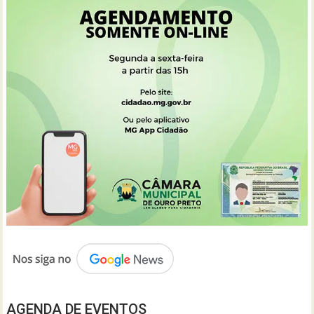
AGENDA DE EVENTOS