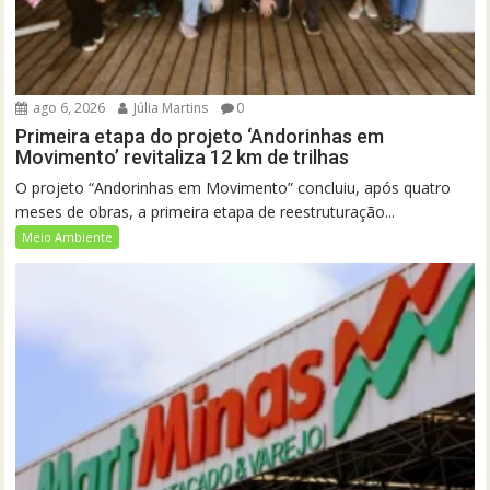
ago 6, 2026
Júlia Martins
0
Primeira etapa do projeto ‘Andorinhas em
Movimento’ revitaliza 12 km de trilhas
O projeto “Andorinhas em Movimento” concluiu, após quatro
meses de obras, a primeira etapa de reestruturação...
Meio Ambiente