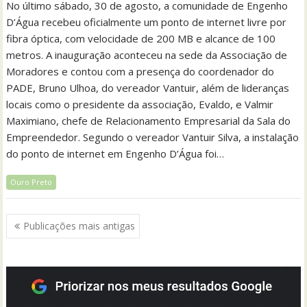
No último sábado, 30 de agosto, a comunidade de Engenho
D’Água recebeu oficialmente um ponto de internet livre por
fibra óptica, com velocidade de 200 MB e alcance de 100
metros. A inauguração aconteceu na sede da Associação de
Moradores e contou com a presença do coordenador do
PADE, Bruno Ulhoa, do vereador Vantuir, além de lideranças
locais como o presidente da associação, Evaldo, e Valmir
Maximiano, chefe de Relacionamento Empresarial da Sala do
Empreendedor. Segundo o vereador Vantuir Silva, a instalação
do ponto de internet em Engenho D’Água foi…
Ouro Preto
Navegação
Publicações mais antigas
por
posts