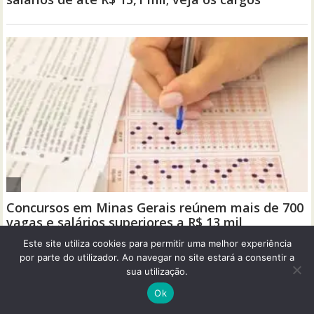
Este site utiliza cookies para permitir uma melhor experiência
por parte do utilizador. Ao navegar no site estará a consentir a
sua utilização.
Ok