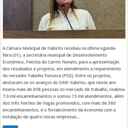
A Câmara Municipal de Itabirito recebeu na última egunda-
feira (01), a secretária municipal de Desenvolvimento
Econômico, Patrícia do Carmo Nonato, para a apresentação
dos resultados e projetos, em atendimento a requerimento
do vereador Fabinho Fonseca (PSD). Entre os projetos,
destacam-se os avanços do SINE Itabirito, que neste ano
inseriu mais de 858 pessoas no mercado de trabalho, realizou
7,9 mil encaminhamentos e somou 15 mil atendimentos, além
dos três Feirões de Vagas promovidos, com mais de 360
encaminhamentos, e o fortalecimento da economia com a
instalação de quatro novas empresas…