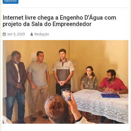
Itabirito
Internet livre chega a Engenho D’Água com
projeto da Sala do Empreendedor
set 3, 2025
Redação